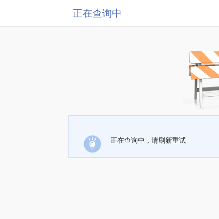
正在查询中
正在查询中，请刷新重试