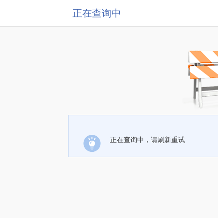
正在查询中
正在查询中，请刷新重试