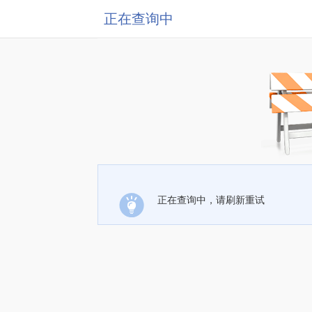
正在查询中
正在查询中，请刷新重试