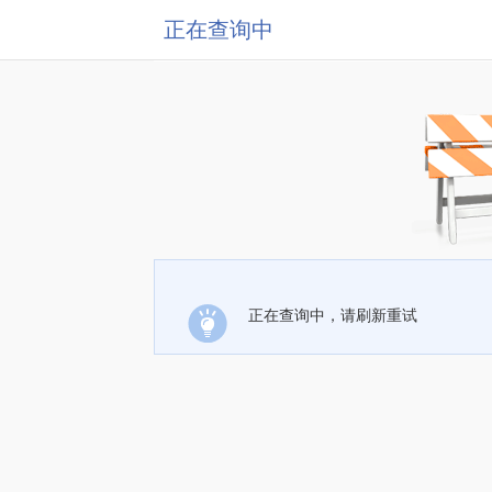
正在查询中
正在查询中，请刷新重试