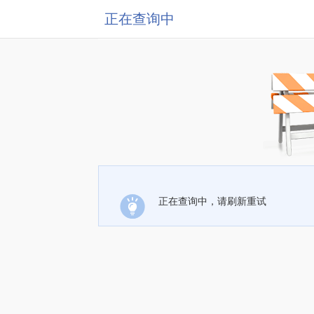
正在查询中
正在查询中，请刷新重试