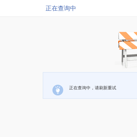
正在查询中
正在查询中，请刷新重试