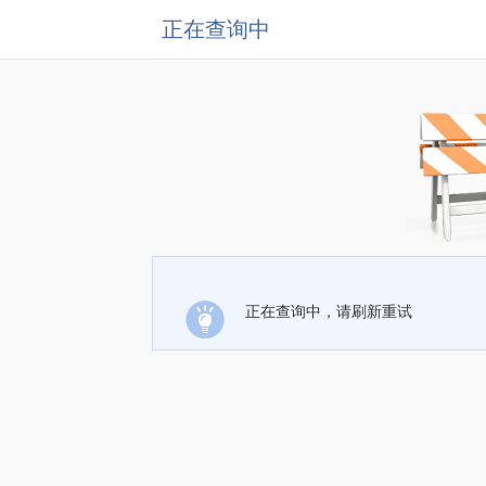
正在查询中
正在查询中，请刷新重试