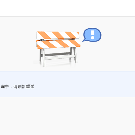
查询中，请刷新重试