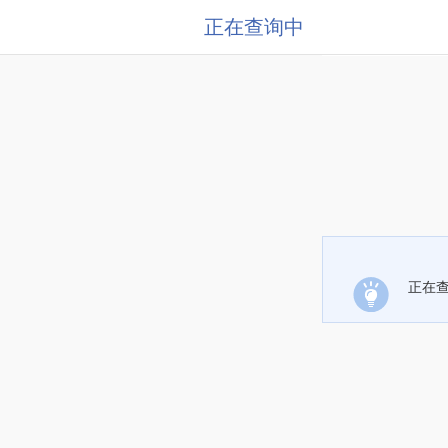
正在查询中
正在