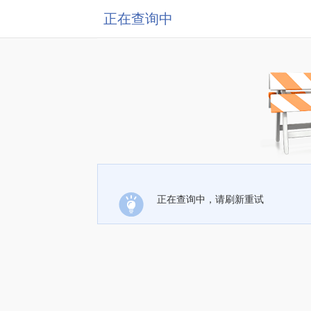
正在查询中
正在查询中，请刷新重试