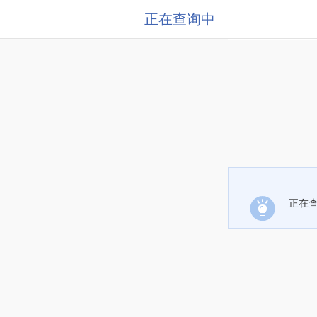
正在查询中
正在