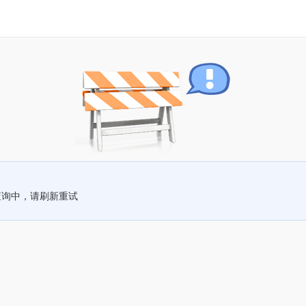
查询中，请刷新重试