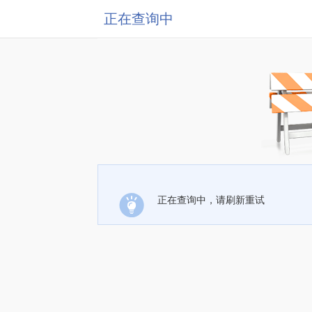
正在查询中
正在查询中，请刷新重试