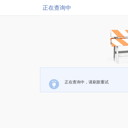
正在查询中
正在查询中，请刷新重试