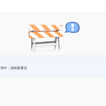
查询中，请刷新重试