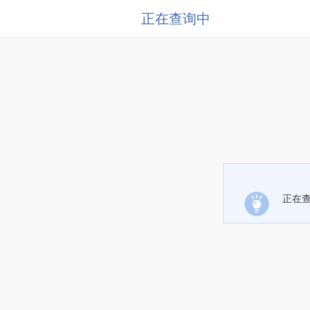
正在查询中
正在