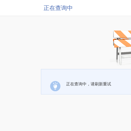
正在查询中
正在查询中，请刷新重试