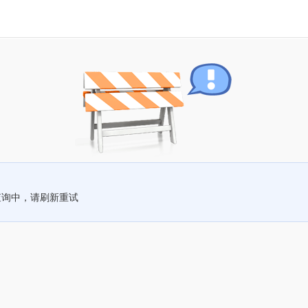
查询中，请刷新重试