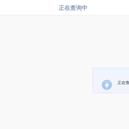
正在查询中
正在