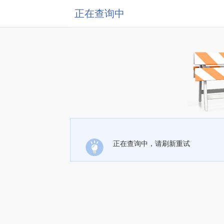
正在查询中
正在查询中，请刷新重试