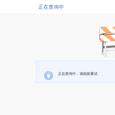
正在查询中
正在查询中，请刷新重试